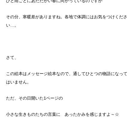
ひと雨ごとにあたたかい春に向かっているのですが
その分、寒暖差がありますね。各地で体調にはお気をつけくださ
い…。
さて、
この絵本はメッセージ絵本なので、通してひとつの物語になって
はいません。
ただ、その日開いた1ページの
小さな生きものたちの言葉に あったかみを感じますよ～☆