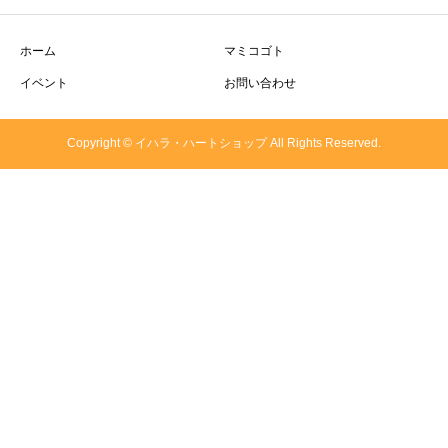
ホーム
マミコゴト
イベント
お問い合わせ
Copyright © イハラ・ハートショップ All Rights Reserved.