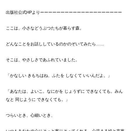
出版社公式НРよりーーーーーーーーーーーーーーーーーーーー
ここは、小さなどうぶつたちが暮らす森。
どんなことをお話ししているのかのぞいてみたら……
そこは、やさしさであふれていました。
「かなしい きもちはね、ふたを しなくて いいんだよ。」
「あなたは、よいこ。なにかを じょうずに できなくても。みん
なと 同じように できなくても。」
つらいとき、心細いとき、
いつもあなたの心にそっと寄りそってくれる、心温まる絵と言葉