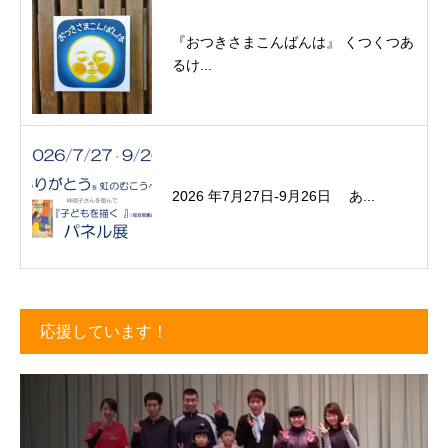
『おつきさまこんばんは』 くつくつあ
るけ...
2026 年7月27日-9月26日 あ...
応援しています！