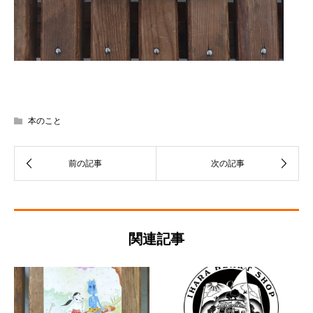
本のこと
関連記事