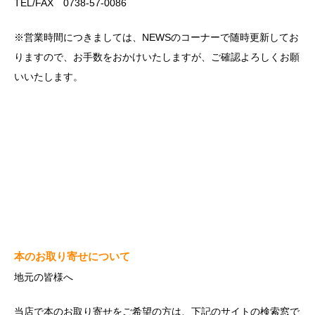
TEL/FAX 0738-57-0086
※営業時間につきましては、NEWSのコーナーで随時更新してお
りますので、お手数をおかけいたしますが、ご確認よろしくお願
いいたします。
本のお取り寄せについて
地元の皆様へ
当店で本のお取り寄せをご希望の方は、下記のサイトの検索窓で