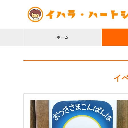
ホーム
イ