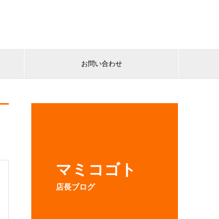
お問い合わせ
マミコゴト
店長ブログ