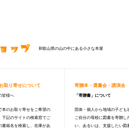
和歌山県の山の中にある小さな本屋
お取り寄せについて
寄贈本・選書会・講演会
の皆様へ
「寄贈書」について
で本のお取り寄せをご希望の
団体・個人から地域の子ども
、下記のサイトの検索窓でご
ご自分の母校に図書を寄贈し
の書籍名を検索し、在庫があ
い、あるいは、支援したい図