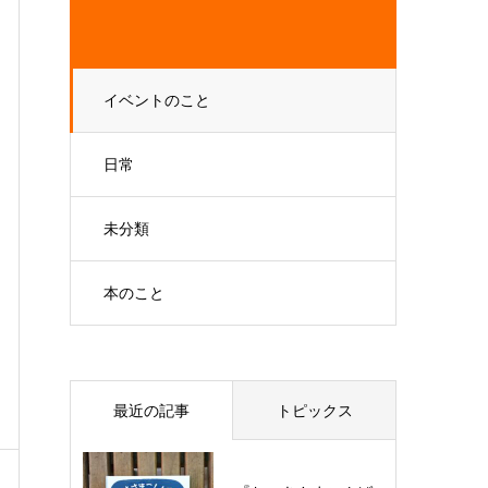
イベントのこと
日常
未分類
本のこと
最近の記事
トピックス