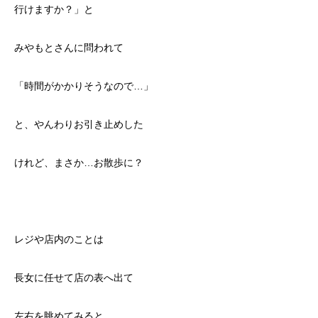
行けますか？」と
みやもとさんに問われて
「時間がかかりそうなので…」
と、やんわりお引き止めした
けれど、まさか…お散歩に？
レジや店内のことは
長女に任せて店の表へ出て
左右を眺めてみると