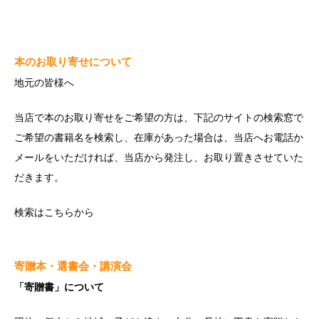
本のお取り寄せについて
地元の皆様へ
当店で本のお取り寄せをご希望の方は、下記のサイトの検索窓で
ご希望の書籍名を検索し、在庫があった場合は、当店へお電話か
メールをいただければ、当店から発注し、お取り置きさせていた
だきます。
検索は
こちら
から
寄贈本・選書会・講演会
「寄贈書」について