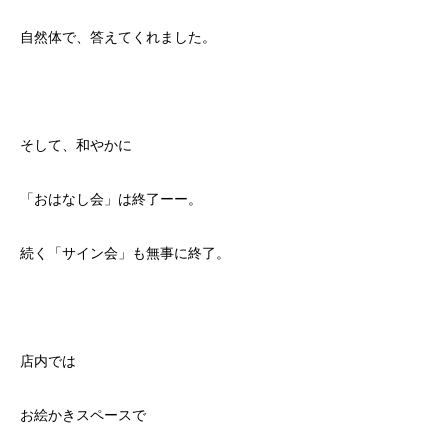
自然体で、答えてくれました。
そして、和やかに
「おはなし会」は終了ーー。
続く「サイン会」も無事に終了。
店内では
お絵かきスペースで