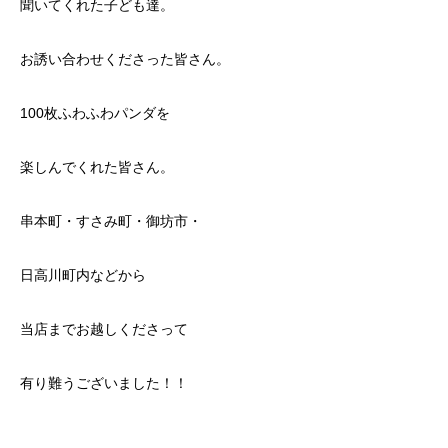
聞いてくれた子ども達。
お誘い合わせくださった皆さん。
100枚ふわふわパンダを
楽しんでくれた皆さん。
串本町・すさみ町・御坊市・
日高川町内などから
当店までお越しくださって
有り難うございました！！