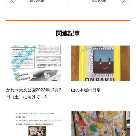
関連記事
かわべ天文公園2023年12月2
山の本屋の日常
日（土）に向けて－5