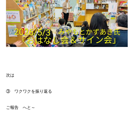
次は
③ ワクワクを振り返る
ご報告 へと～