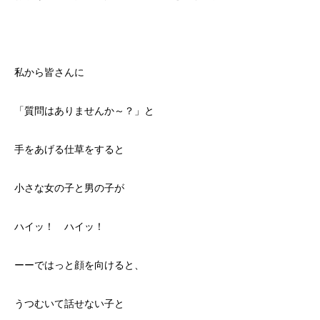
私から皆さんに
「質問はありませんか～？」と
手をあげる仕草をすると
小さな女の子と男の子が
ハイッ！ ハイッ！
ーーではっと顔を向けると、
うつむいて話せない子と