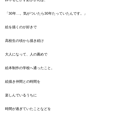
「30年…。気がついたら30年たっていたんです。」
絵を描くのが好きで
高校生の頃から描き続け
大人になって、人の薦めで
絵本制作の学校へ通ったこと。
絵描き仲間との時間を
楽しんでいるうちに
時間が過ぎていたことなどを