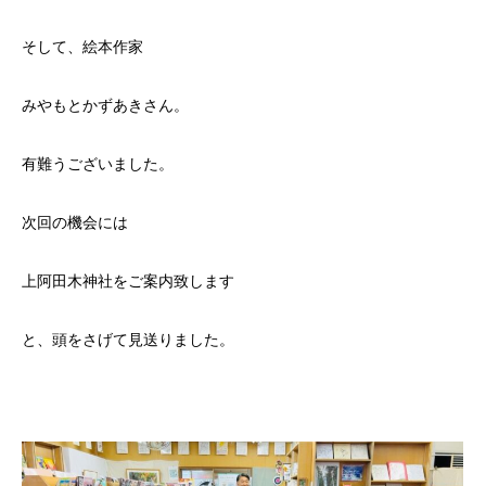
そして、絵本作家
みやもとかずあきさん。
有難うございました。
次回の機会には
上阿田木神社をご案内致します
と、頭をさげて見送りました。