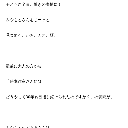
子ども達全員、驚きの表情に！
みやもとさんをじーっと
見つめる、かお、カオ、顔。
最後に大人の方から
「絵本作家さんには
どうやって30年も目指し続けられたのですか？」の質問が。
みやもとかずあきさんは、