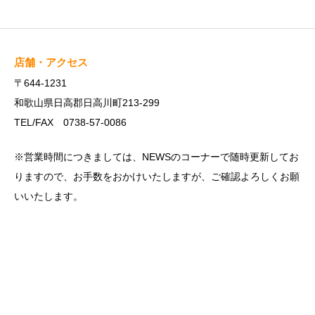
店舗・アクセス
〒644-1231
和歌山県日高郡日高川町213-299
TEL/FAX 0738-57-0086
※営業時間につきましては、NEWSのコーナーで随時更新してお
りますので、お手数をおかけいたしますが、ご確認よろしくお願
いいたします。