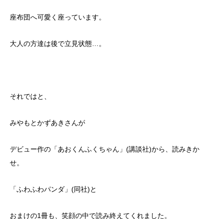
座布団へ可愛く座っています。
大人の方達は後で立見状態…。
それではと、
みやもとかずあきさんが
デビュー作の「あおくんふくちゃん」(講談社)から、読みきか
せ。
「ふわふわパンダ」(同社)と
おまけの1冊も、笑顔の中で読み終えてくれました。