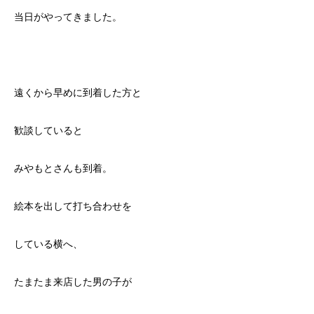
当日がやってきました。
遠くから早めに到着した方と
歓談していると
みやもとさんも到着。
絵本を出して打ち合わせを
している横へ、
たまたま来店した男の子が