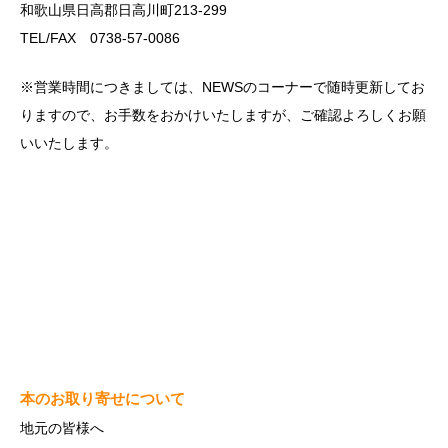
和歌山県日高郡日高川町213-299
TEL/FAX 0738-57-0086
※営業時間につきましては、NEWSのコーナーで随時更新してお
りますので、お手数をおかけいたしますが、ご確認よろしくお願
いいたします。
本のお取り寄せについて
地元の皆様へ