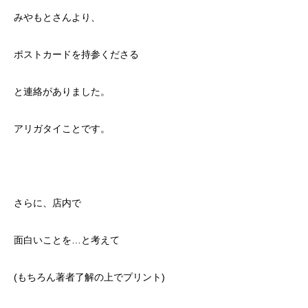
みやもとさんより、
ポストカードを持参くださる
と連絡がありました。
アリガタイことです。
さらに、店内で
面白いことを…と考えて
(もちろん著者了解の上でプリント)