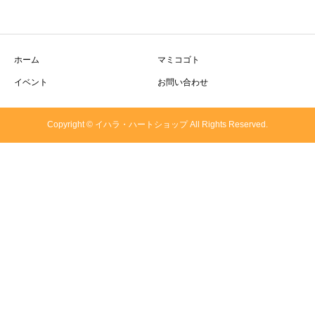
ホーム
マミコゴト
イベント
お問い合わせ
Copyright © イハラ・ハートショップ All Rights Reserved.