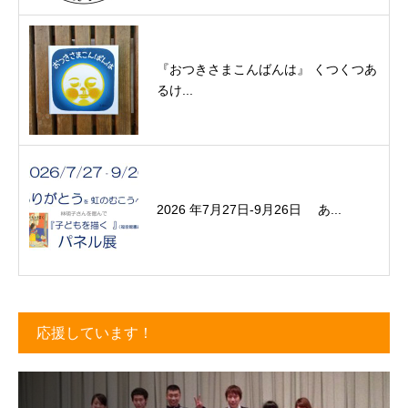
『おつきさまこんばんは』 くつくつあ
るけ...
2026 年7月27日-9月26日 あ...
応援しています！