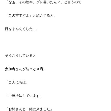
「なぁ、その絵本。ダレ書いたん？」と言うので
「この方ですよ」と紹介すると、
目をまん丸くした…。
そうこうしていると
参加者さんが続々と来店。
「こんにちは」
「ご無沙汰しています」
「お姉さんと一緒に来ました」