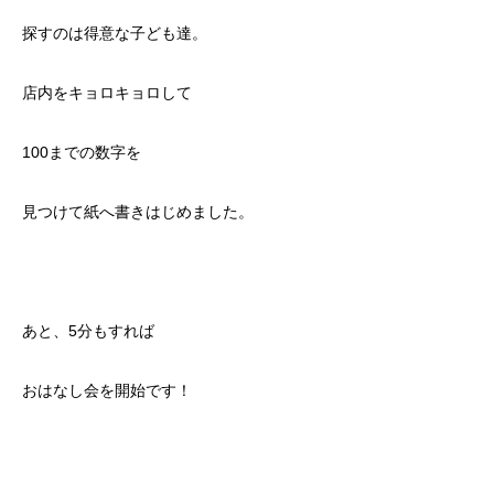
探すのは得意な子ども達。
店内をキョロキョロして
100までの数字を
見つけて紙へ書きはじめました。
あと、5分もすれば
おはなし会を開始です！