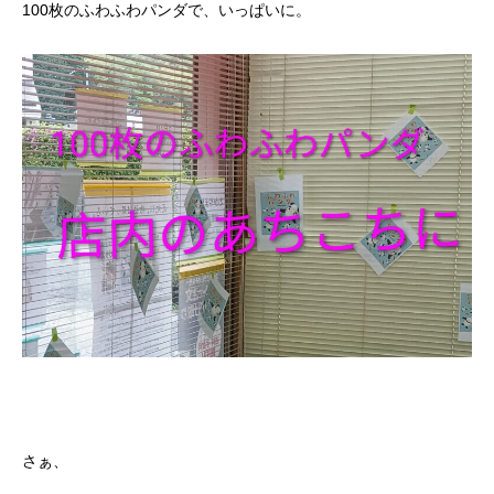
100枚のふわふわパンダで、いっぱいに。
さぁ、