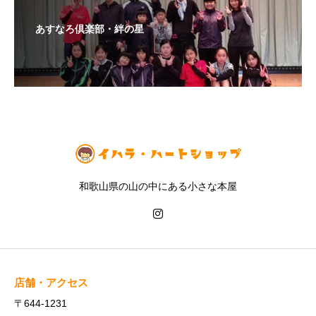
あすなろ倶楽部・絆の星
和歌山県の山の中にある小さな本屋
店舗・アクセス
〒644-1231