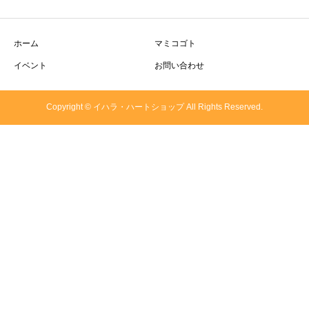
ホーム
マミコゴト
イベント
お問い合わせ
Copyright © イハラ・ハートショップ All Rights Reserved.