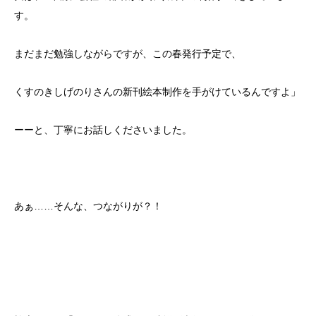
す。
まだまだ勉強しながらですが、この春発行予定で、
くすのきしげのりさんの新刊絵本制作を手がけているんですよ」
ーーと、丁寧にお話しくださいました。
あぁ……そんな、つながりが？！