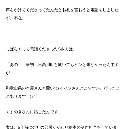
声をかけてくださってたんだとお礼を言おうと電話をしました…
が、不在。
しばらくして電話くださったSさんは、
「あの…、最初、日高川町と聞いてもピンと来なかったんです
が、
和歌山県の本屋さんと聞いて(イハラさんとこですか、行ったこ
とあります！)と、
くすのきさんに話したんです。
実は、5年前に会社の部署がかわり絵本の制作担当をしていま