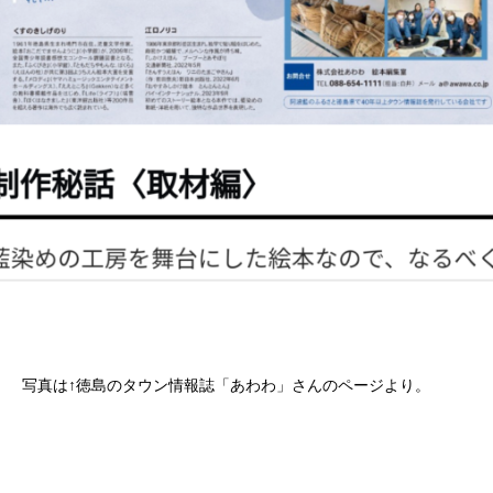
写真は↑徳島のタウン情報誌「あわわ」さんのページより。