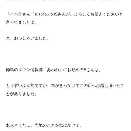
「イハラさん『あわわ』のSさんが、よろしくお伝えくださいと
言ってましたよ。」
と、おっしゃいました。
徳島のタウン情報誌「あわわ」にお勤めのSさんは、
もうずいぶん前ですが、本がきっかけでこの店へお越し頂いたこ
とがありました。
あぁそうだ…。当地のことを気にかけて、