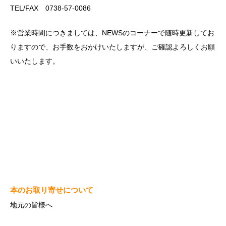
TEL/FAX 0738-57-0086
※営業時間につきましては、NEWSのコーナーで随時更新してお
りますので、お手数をおかけいたしますが、ご確認よろしくお願
いいたします。
本のお取り寄せについて
地元の皆様へ