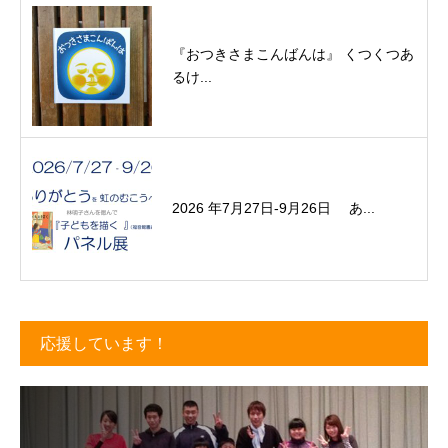
『おつきさまこんばんは』 くつくつあ
るけ...
2026 年7月27日-9月26日 あ...
応援しています！