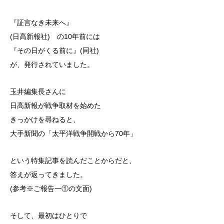
『証言なき未来へ』
(日高新報社) の10年前には
『その日がくる前に』(同社)
が、発行されていました。
玉井編集長さんに
日高新報が戦争取材を始めた
きっかけを尋ねると、
大手新聞の「太平洋戦争開戦から70年」
という特集記事を読んだことからだと、
答えが返ってきました。
(参考※ご報告一①の文面)
そして、最初はひとりで