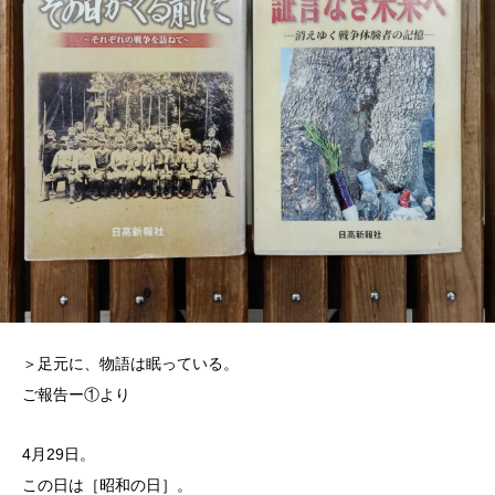
＞足元に、物語は眠っている。
ご報告ー①より
4月29日。
この日は［昭和の日］。