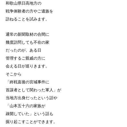
和歌山県日高地方の
戦争体験者の方やご遺族を
訪ねることを試みます。
通常の新聞取材の合間に
幾度訪問しても不在の家
だったのが、ある日
管理するご親戚の方に
会える日が巡りきます。
そこから
「終戦直後の宮城事件に
首謀者として関わった軍人」が
当地方出身だったという話や
「山本五十六の家族が
疎開していた」という話も
掘り起こすことができます。