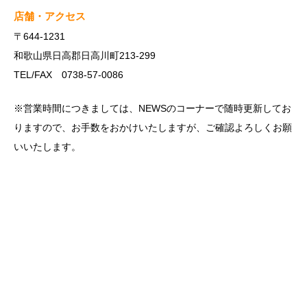
店舗・アクセス
〒644-1231
和歌山県日高郡日高川町213-299
TEL/FAX 0738-57-0086
※営業時間につきましては、NEWSのコーナーで随時更新してお
りますので、お手数をおかけいたしますが、ご確認よろしくお願
いいたします。