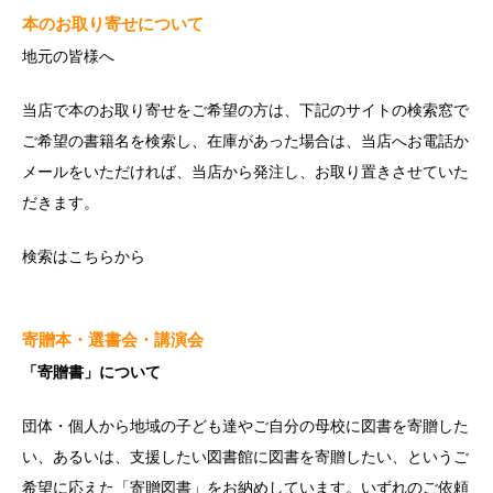
本のお取り寄せについて
地元の皆様へ
当店で本のお取り寄せをご希望の方は、下記のサイトの検索窓で
ご希望の書籍名を検索し、在庫があった場合は、当店へお電話か
メールをいただければ、当店から発注し、お取り置きさせていた
だきます。
検索は
こちら
から
寄贈本・選書会・講演会
「寄贈書」について
団体・個人から地域の子ども達やご自分の母校に図書を寄贈した
い、あるいは、支援したい図書館に図書を寄贈したい、というご
希望に応えた「寄贈図書」をお納めしています。いずれのご依頼