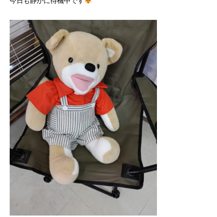
今日も静かに待機中です