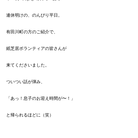
連休明けの、のんびり平日。
有田川町の方のご紹介で、
紙芝居ボランティアの皆さんが
来てくださいました。
ついつい話が弾み、
「あっ！息子のお迎え時間が〜！」
と帰られるほどに（笑）