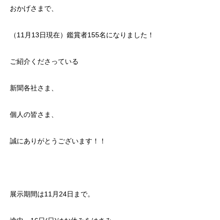
おかげさまで、
（11月13日現在）鑑賞者155名になりました！
ご紹介くださっている
新聞各社さま、
個人の皆さま、
誠にありがとうございます！！
展示期間は11月24日まで。