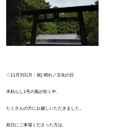
◇11月3日(月・祝) 晴れ／文化の日
木枯らし1号の風が吹く中、
たくさんの方にお越しいただきました。
前日にご来場くださった方は、