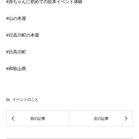
#赤ちゃんに初めての絵本イベント体験
#山の本屋
#日高川町の本屋
#日高川町
#和歌山県
イベントのこと