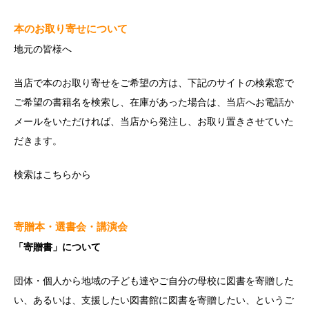
本のお取り寄せについて
地元の皆様へ
当店で本のお取り寄せをご希望の方は、下記のサイトの検索窓で
ご希望の書籍名を検索し、在庫があった場合は、当店へお電話か
メールをいただければ、当店から発注し、お取り置きさせていた
だきます。
検索は
こちら
から
寄贈本・選書会・講演会
「寄贈書」について
団体・個人から地域の子ども達やご自分の母校に図書を寄贈した
い、あるいは、支援したい図書館に図書を寄贈したい、というご