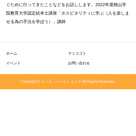
ぐために行ってきたことなどをお話しします。2022年度桃山学
院教育大学認定絵本士講座「ホスピタリティに学ぶ（人を楽しま
せる為の手法を学ぼう）」講師
ホーム
マミコゴト
イベント
お問い合わせ
Copyright © イハラ・ハートショップ All Rights Reserved.