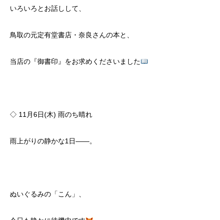
いろいろとお話しして、
鳥取の元定有堂書店・奈良さんの本と、
当店の『御書印』をお求めくださいました
◇ 11月6日(木) 雨のち晴れ
雨上がりの静かな1日――。
ぬいぐるみの「こん」、