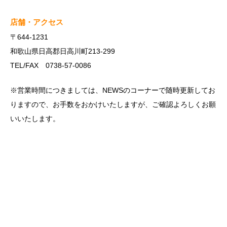
店舗・アクセス
〒644-1231
和歌山県日高郡日高川町213-299
TEL/FAX 0738-57-0086
※営業時間につきましては、NEWSのコーナーで随時更新してお
りますので、お手数をおかけいたしますが、ご確認よろしくお願
いいたします。