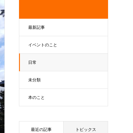
最新記事
イベントのこと
日常
未分類
本のこと
最近の記事
トピックス