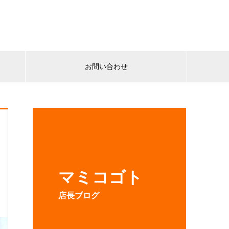
お問い合わせ
マミコゴト
店長ブログ