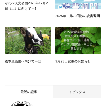
かわべ天文公園2023年12月2
日（土）に向けて－5
2025年・第79回秋の読書週間
絵本原画展へ向けてー⑥
9月23日変更のお知らせ
最近の記事
トピックス