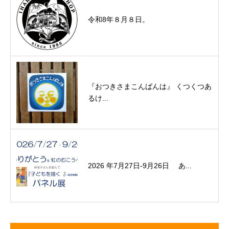
令和8年８月８日。
『おつきさまこんばんは』 くつくつあ
るけ...
2026 年7月27日-9月26日 あ...