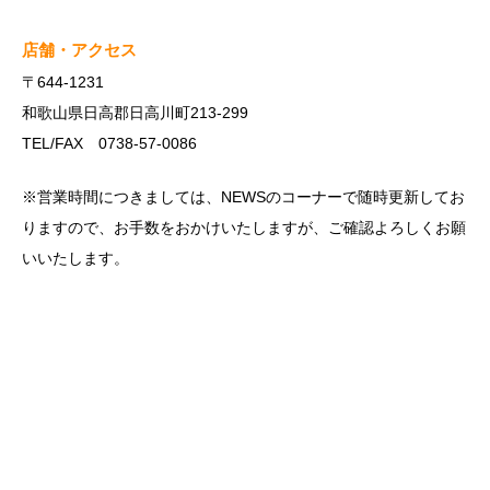
店舗・アクセス
〒644-1231
和歌山県日高郡日高川町213-299
TEL/FAX 0738-57-0086
※営業時間につきましては、NEWSのコーナーで随時更新してお
りますので、お手数をおかけいたしますが、ご確認よろしくお願
いいたします。