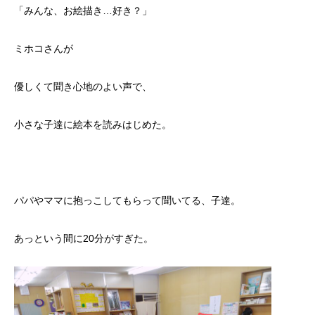
「みんな、お絵描き…好き？」
ミホコさんが
優しくて聞き心地のよい声で、
小さな子達に絵本を読みはじめた。
パパやママに抱っこしてもらって聞いてる、子達。
あっという間に20分がすぎた。