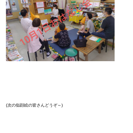
(次の似顔絵の皆さんどうぞ～)