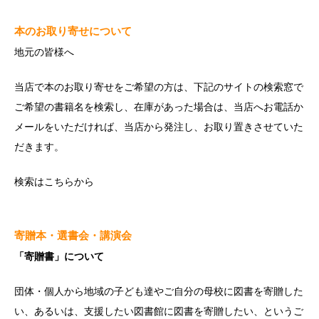
本のお取り寄せについて
地元の皆様へ
当店で本のお取り寄せをご希望の方は、下記のサイトの検索窓で
ご希望の書籍名を検索し、在庫があった場合は、当店へお電話か
メールをいただければ、当店から発注し、お取り置きさせていた
だきます。
検索は
こちら
から
寄贈本・選書会・講演会
「寄贈書」について
団体・個人から地域の子ども達やご自分の母校に図書を寄贈した
い、あるいは、支援したい図書館に図書を寄贈したい、というご