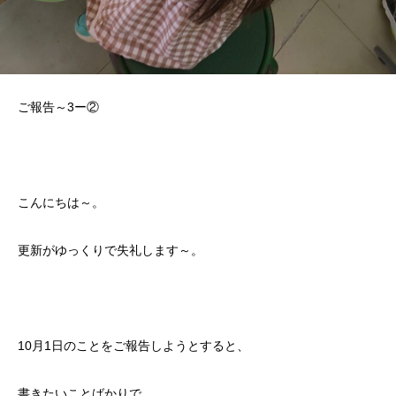
ご報告～3ー②
こんにちは～。
更新がゆっくりで失礼します～。
10月1日のことをご報告しようとすると、
書きたいことばかりで…。