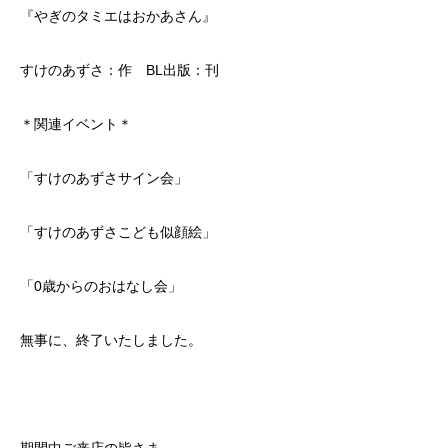
『やぎのタミエはおかあさん』
すけのあずさ：作 BL出版：刊
＊関連イベント＊
「すけのあずさサイン会」
「すけのあずさこども似顔絵」
「0歳からのおはなし会」
無事に、終了いたしました。
期間中ご来店の皆さま、