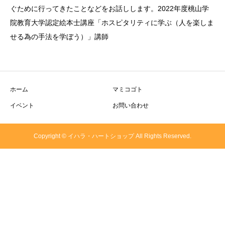
ぐために行ってきたことなどをお話しします。2022年度桃山学
院教育大学認定絵本士講座「ホスピタリティに学ぶ（人を楽しま
せる為の手法を学ぼう）」講師
ホーム
マミコゴト
イベント
お問い合わせ
Copyright © イハラ・ハートショップ All Rights Reserved.