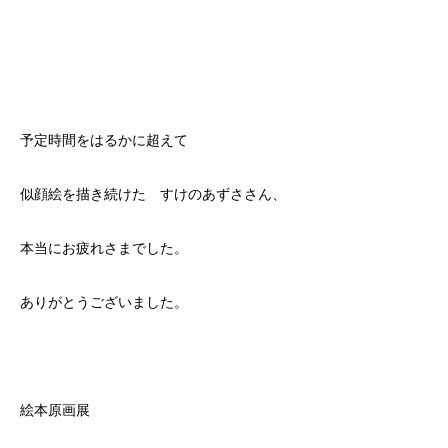
予定時間をはるかに超えて
似顔絵を描き続けた すけのあずささん、
本当にお疲れさまでした。
ありがとうございました。
絵本原画展