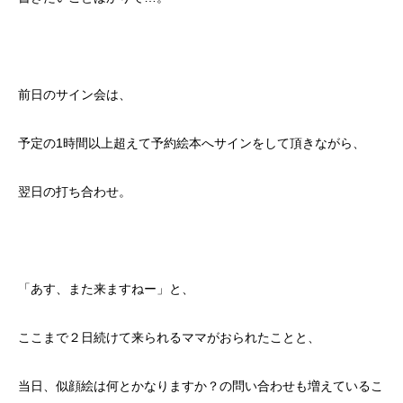
前日のサイン会は、
予定の1時間以上超えて予約絵本へサインをして頂きながら、
翌日の打ち合わせ。
「あす、また来ますねー」と、
ここまで２日続けて来られるママがおられたことと、
当日、似顔絵は何とかなりますか？の問い合わせも増えているこ