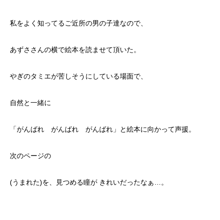
私をよく知ってるご近所の男の子達なので、
あずささんの横で絵本を読ませて頂いた。
やぎのタミエが苦しそうにしている場面で、
自然と一緒に
「がんばれ がんばれ がんばれ」と絵本に向かって声援。
次のページの
(うまれた)を、見つめる瞳が きれいだったなぁ…。