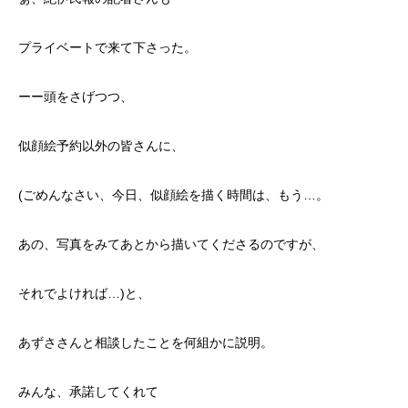
プライベートで来て下さった。
ーー頭をさげつつ、
似顔絵予約以外の皆さんに、
(ごめんなさい、今日、似顔絵を描く時間は、もう…。
あの、写真をみてあとから描いてくださるのですが、
それでよければ…)と、
あずささんと相談したことを何組かに説明。
みんな、承諾してくれて