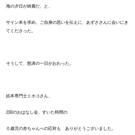
海の夕日が綺麗だ、と、
サイン本を求め、ご自身の思いを伝えに、あずささんに会いにき
てくださった。
そうして、怒涛の一日がおわった。
絵本専門士ミホコさん、
2回のおはなし会、すいた時間の
０歳児の赤ちゃんへの応対も ありがとうございました。