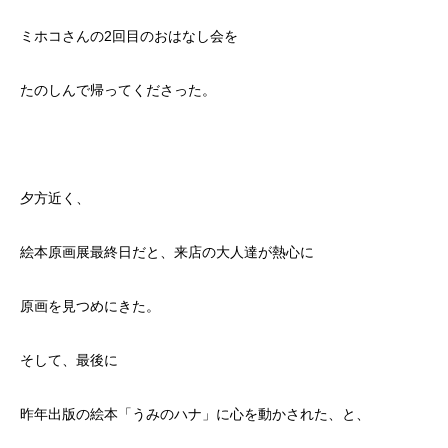
ミホコさんの2回目のおはなし会を
たのしんで帰ってくださった。
夕方近く、
絵本原画展最終日だと、来店の大人達が熱心に
原画を見つめにきた。
そして、最後に
昨年出版の絵本「うみのハナ」に心を動かされた、と、