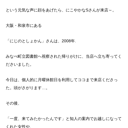
という元気な声に顔をあげたら、にこやかなSさんが来店～。
大阪・和泉市にある
「にじのとしょかん」さんは、2008年.
みなべ町立図書館へ視察された帰りがけに、当店へ立ち寄ってく
ださいました。
今日は、個人的に月曜休館日を利用してココまで来店くださっ
た。頭がさがります…。
その後、
「一度、来てみたかったんです」と知人の案内でお越しになって
くれた女性や、