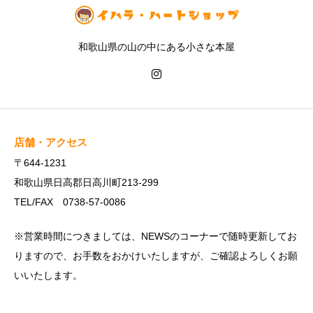
和歌山県の山の中にある小さな本屋
店舗・アクセス
〒644-1231
和歌山県日高郡日高川町213-299
TEL/FAX 0738-57-0086
※営業時間につきましては、NEWSのコーナーで随時更新してお
りますので、お手数をおかけいたしますが、ご確認よろしくお願
いいたします。