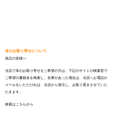
本のお取り寄せについて
地元の皆様へ
当店で本のお取り寄せをご希望の方は、下記のサイトの検索窓で
ご希望の書籍名を検索し、在庫があった場合は、当店へお電話か
メールをいただければ、当店から発注し、お取り置きさせていた
だきます。
検索は
こちら
から