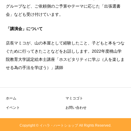
グループなど、ご依頼側のご予算やテーマに応じた「出張選書
会」なども受け付けています。
「講演会」について
店長マミコが、山の本屋として経験したこと、子どもと本をつな
ぐために行ってきたことなどをお話しします。2022年度桃山学
院教育大学認定絵本士講座「ホスピタリティに学ぶ（人を楽しま
せる為の手法を学ぼう）」講師
ホーム
マミコゴト
イベント
お問い合わせ
Copyright © イハラ・ハートショップ All Rights Reserved.