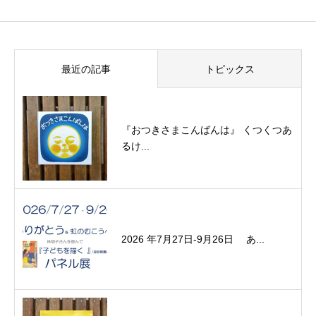
最近の記事
トピックス
『おつきさまこんばんは』 くつくつあ
るけ...
2026 年7月27日-9月26日 あ...