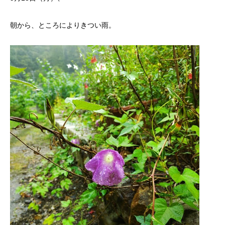
朝から、ところによりきつい雨。