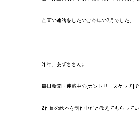
企画の連絡をしたのは今年の2月でした。
昨年、あずささんに
毎日新聞・連載中の[カントリースケッチ]
2作目の絵本を制作中だと教えてもらってい