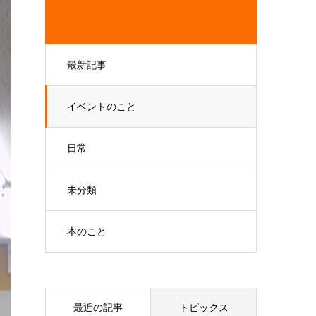
最新記事
イベントのこと
日常
未分類
本のこと
最近の記事
トピックス