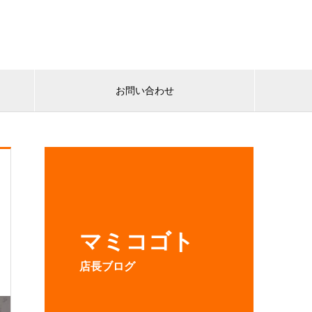
お問い合わせ
マミコゴト
店長ブログ