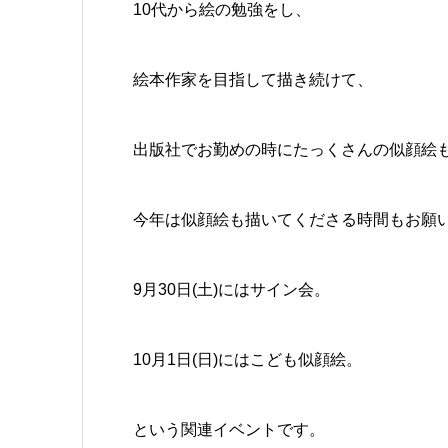
10代から絵の勉強をし、
絵本作家を目指して描き続けて、
出版社でお勤めの時にたっくさんの似顔絵
今年は似顔絵も描いてくださる時間もお願
9月30日(土)にはサイン会。
10月1日(日)にはこども似顔絵。
という関連イベントです。