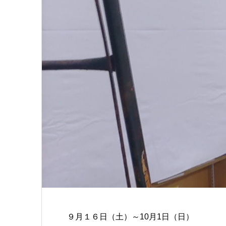
９月１６日（土）～10月1日（日）