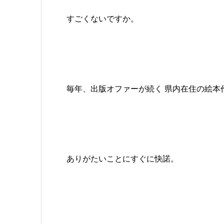
すごくないですか。
毎年、出版オファーが続く 県内在住の絵本
ありがたいことにすぐに快諾。