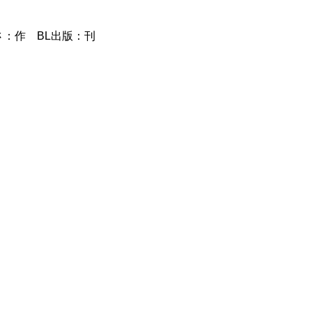
：作 BL出版：刊