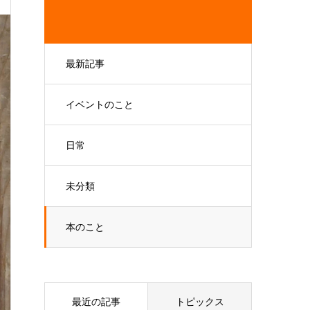
最新記事
イベントのこと
日常
未分類
本のこと
最近の記事
トピックス