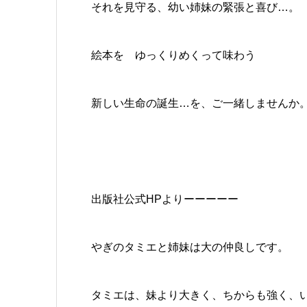
それを見守る、幼い姉妹の緊張と喜び…。
絵本を ゆっくりめくって味わう
新しい生命の誕生…を、ご一緒しませんか
出版社公式НРよりーーーーー
やぎのタミエと姉妹は大の仲良しです。
タミエは、妹より大きく、ちからも強く、