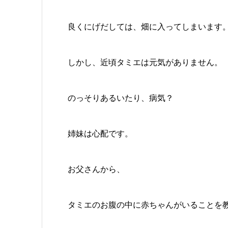
良くにげだしては、畑に入ってしまいます
しかし、近頃タミエは元気がありません。
のっそりあるいたり、病気？
姉妹は心配です。
お父さんから、
タミエのお腹の中に赤ちゃんがいることを