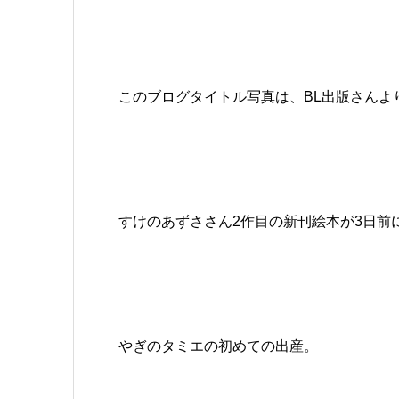
このブログタイトル写真は、BL出版さんよ
すけのあずささん2作目の新刊絵本が3日前
やぎのタミエの初めての出産。