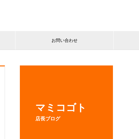
お問い合わせ
マミコゴト
店長ブログ