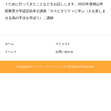
ぐために行ってきたことなどをお話しします。2022年度桃山学
院教育大学認定絵本士講座「ホスピタリティに学ぶ（人を楽しま
せる為の手法を学ぼう）」講師
ホーム
マミコゴト
イベント
お問い合わせ
Copyright © イハラ・ハートショップ All Rights Reserved.