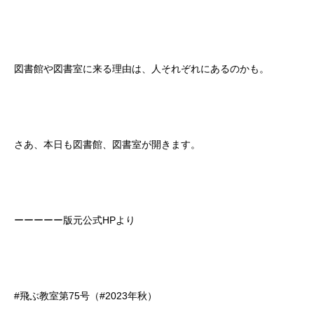
図書館や図書室に来る理由は、人それぞれにあるのかも。
さあ、本日も図書館、図書室が開きます。
ーーーーー版元公式HPより
#飛ぶ教室第75号（#2023年秋）