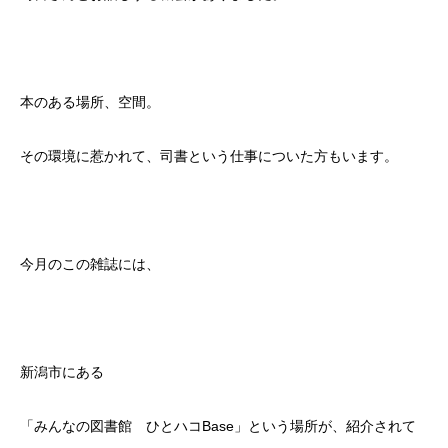
本のある場所、空間。
その環境に惹かれて、司書という仕事についた方もいます。
今月のこの雑誌には、
新潟市にある
「みんなの図書館 ひとハコBase」という場所が、紹介されて