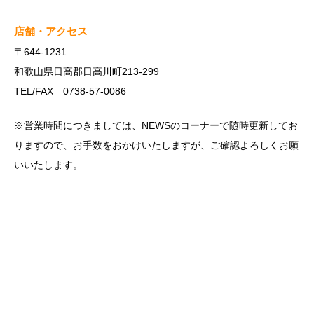
店舗・アクセス
〒644-1231
和歌山県日高郡日高川町213-299
TEL/FAX 0738-57-0086
※営業時間につきましては、NEWSのコーナーで随時更新してお
りますので、お手数をおかけいたしますが、ご確認よろしくお願
いいたします。