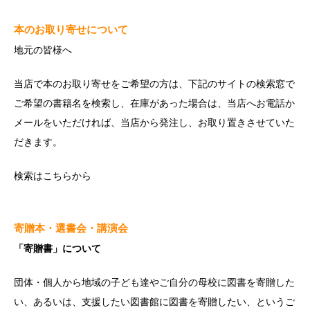
本のお取り寄せについて
地元の皆様へ
当店で本のお取り寄せをご希望の方は、下記のサイトの検索窓で
ご希望の書籍名を検索し、在庫があった場合は、当店へお電話か
メールをいただければ、当店から発注し、お取り置きさせていた
だきます。
検索は
こちら
から
寄贈本・選書会・講演会
「寄贈書」について
団体・個人から地域の子ども達やご自分の母校に図書を寄贈した
い、あるいは、支援したい図書館に図書を寄贈したい、というご