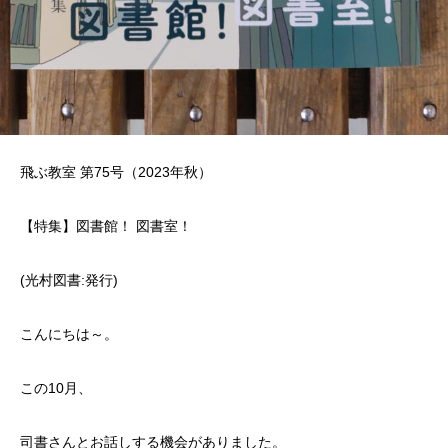
飛ぶ教室 第75号（2023年秋）
【特集】図書館！ 図書室！
(光村図書:発行)
こんにちは～。
この10月、
司書さんとお話しする機会がありました。