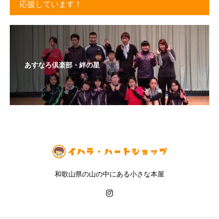
応援しています！
あすなろ倶楽部・絆の星
和歌山県の山の中にある小さな本屋