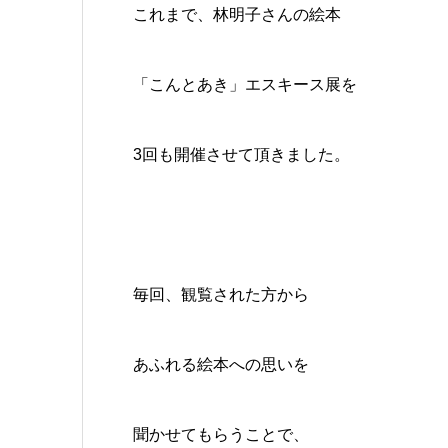
これまで、林明子さんの絵本
「こんとあき」エスキース展を
3回も開催させて頂きました。
毎回、観覧された方から
あふれる絵本への思いを
聞かせてもらうことで、