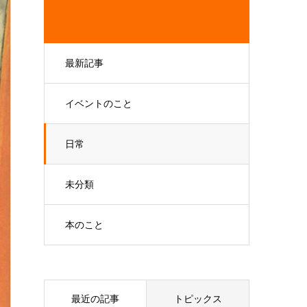
最新記事
イベントのこと
日常
未分類
本のこと
最近の記事
トピックス