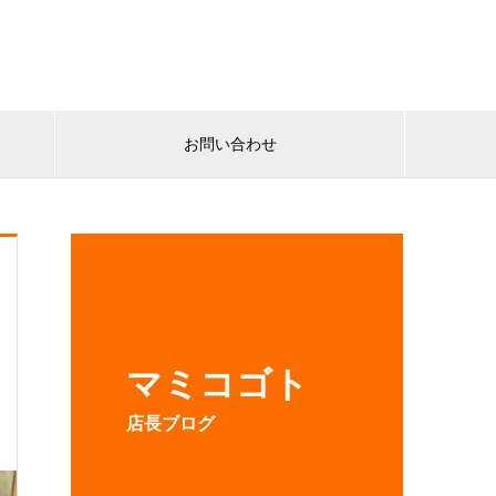
お問い合わせ
マミコゴト
店長ブログ