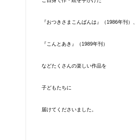
ご自身で作・絵を手がけた
『おつきさまこんばんは』（1986年刊）、
『こんとあき』（1989年刊）
などたくさんの楽しい作品を
子どもたちに
届けてくださいました。