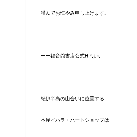
謹んでお悔やみ申し上げます。
ーー福音館書店公式НРより
紀伊半島の山合いに位置する
本屋イハラ・ハートショップは