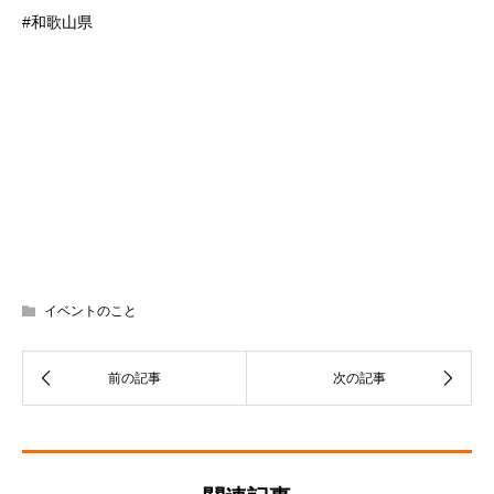
#和歌山県
イベントのこと