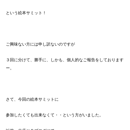
という絵本サミット！
ご興味ない方には申し訳ないのですが
３回に分けて、勝手に、しかも、個人的なご報告をしております
ー。
さて、今回の絵本サミットに
参加したくても出来なくて・・という方がいました。