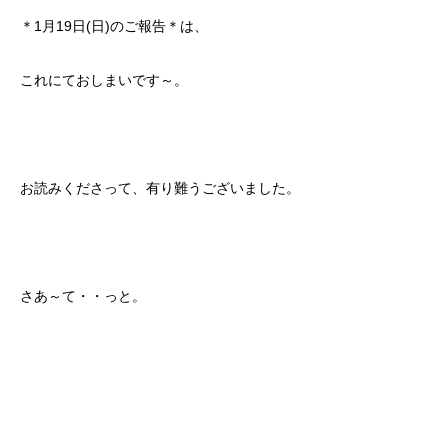
＊1月19日(日)のご報告＊は、
これにておしまいです～。
お読みくださって、有り難うございました。
さあ～て・・っと。