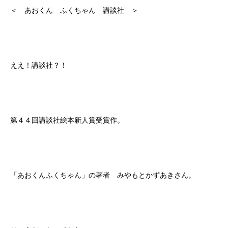
＜ あおくん ふくちゃん 講談社 ＞
ええ！講談社？！
第４４回講談社絵本新人賞受賞作。
「あおくんふくちゃん」の著者 みやもとかずあきさん。