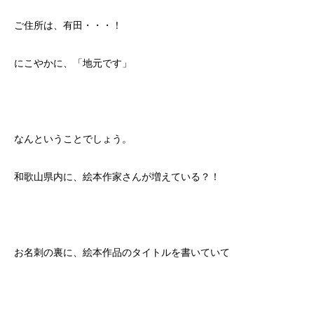
ご住所は、有田・・・！
にこやかに、「地元です」
なんということでしょう。
和歌山県内に、絵本作家さんが増えている？！
お名刺の裏に、絵本作品のタイトルを書いていて