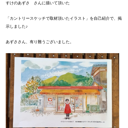
すけのあずさ さんに描いて頂いた
「カントリースケッチで取材頂いたイラスト」を自己紹介で、掲
示しました♪
あずささん、有り難うございました。