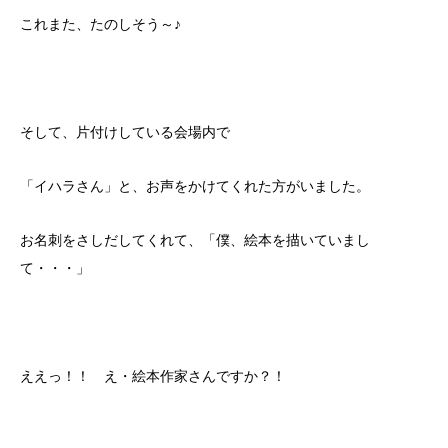
これまた、たのしそう～♪
そして、片付けしている会場内で
「イハラさん」と、お声をかけてくれた方がいました。
お名刺をさしだしてくれて、「僕、絵本を描いていまし
て・・・」
ええっ！！ え・絵本作家さんですか？！