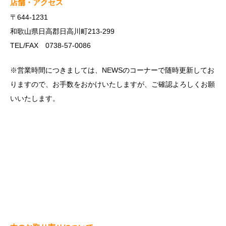
店舗・アクセス
〒644-1231
和歌山県日高郡日高川町213-299
TEL/FAX 0738-57-0086
※営業時間につきましては、NEWSのコーナーで随時更新してお
りますので、お手数をおかけいたしますが、ご確認よろしくお願
いいたします。