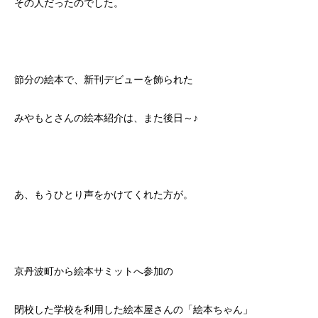
その人だったのでした。
節分の絵本で、新刊デビューを飾られた
みやもとさんの絵本紹介は、また後日～♪
あ、もうひとり声をかけてくれた方が。
京丹波町から絵本サミットへ参加の
閉校した学校を利用した絵本屋さんの「絵本ちゃん」