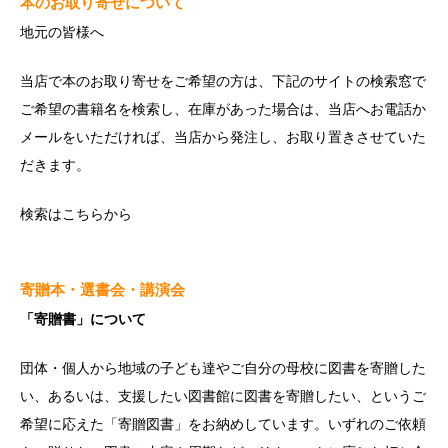
本のお取り寄せについて
地元の皆様へ
当店で本のお取り寄せをご希望の方は、下記のサイトの検索窓で
ご希望の書籍名を検索し、在庫があった場合は、当店へお電話か
メールをいただければ、当店から発注し、お取り置きさせていた
だきます。
検索は
こちら
から
寄贈本・選書会・講演会
「寄贈書」について
団体・個人から地域の子ども達やご自分の母校に図書を寄贈した
い、あるいは、支援したい図書館に図書を寄贈したい、というご
希望に応えた「寄贈図書」をお納めしています。いずれのご依頼