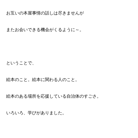
お互いの本屋事情の話しは尽きませんが
またお会いできる機会がくるように～。
ということで、
絵本のこと。絵本に関わる人のこと。
絵本のある場所を応援している自治体のすごさ。
いろいろ、学びがありました。