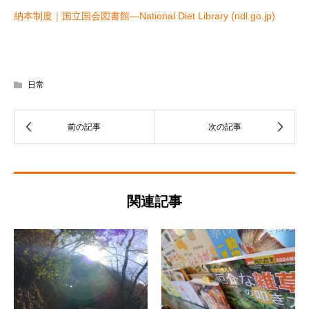
納本制度｜国立国会図書館―National Diet Library (ndl.go.jp)
日常
関連記事