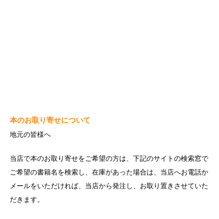
本のお取り寄せについて
地元の皆様へ
当店で本のお取り寄せをご希望の方は、下記のサイトの検索窓で
ご希望の書籍名を検索し、在庫があった場合は、当店へお電話か
メールをいただければ、当店から発注し、お取り置きさせていた
だきます。