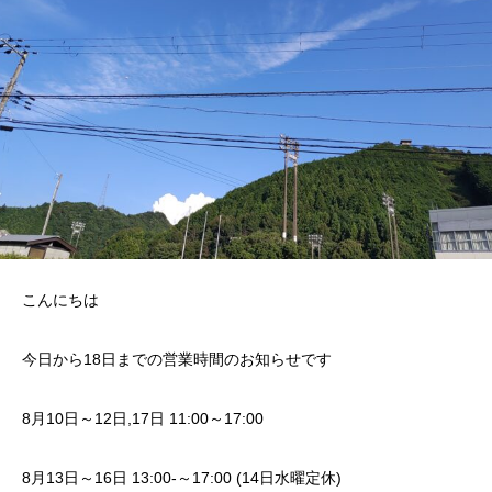
こんにちは
今日から18日までの営業時間のお知らせです
8月10日～12日,17日 11:00～17:00
8月13日～16日 13:00-～17:00 (14日水曜定休)