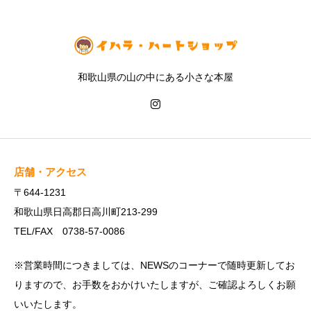
和歌山県の山の中にある小さな本屋
店舗・アクセス
〒644-1231
和歌山県日高郡日高川町213-299
TEL/FAX 0738-57-0086
※営業時間につきましては、NEWSのコーナーで随時更新してお
りますので、お手数をおかけいたしますが、ご確認よろしくお願
いいたします。