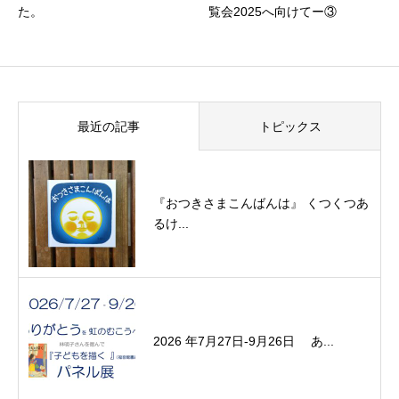
た。
覧会2025へ向けてー③
最近の記事
トピックス
『おつきさまこんばんは』 くつくつあ
るけ...
2026 年7月27日-9月26日 あ...