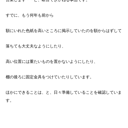
すでに、もう何年も前から
額にいれた色紙を高いところに掲示していたのを額からはずして
落ちても大丈夫なようにしたり、
高い位置には重たいものを置かないようにしたり、
棚の後ろに固定金具をつけていたりしています。
ほかにできることは、と、日々準備していることを確認していま
す。