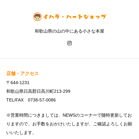
和歌山県の山の中にある小さな本屋
店舗・アクセス
〒644-1231
和歌山県日高郡日高川町213-299
TEL/FAX 0738-57-0086
※営業時間につきましては、NEWSのコーナーで随時更新してお
りますので、お手数をおかけいたしますが、ご確認よろしくお願
いいたします。