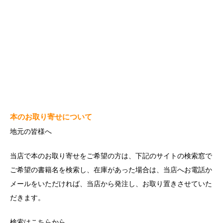
本のお取り寄せについて
地元の皆様へ
当店で本のお取り寄せをご希望の方は、下記のサイトの検索窓で
ご希望の書籍名を検索し、在庫があった場合は、当店へお電話か
メールをいただければ、当店から発注し、お取り置きさせていた
だきます。
検索は
こちら
から