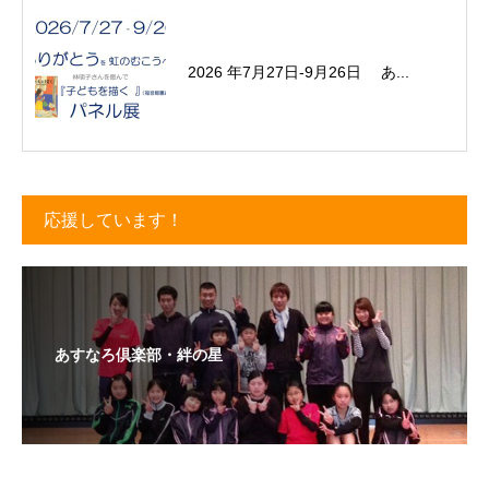
2026 年7月27日-9月26日 あ...
応援しています！
あすなろ倶楽部・絆の星