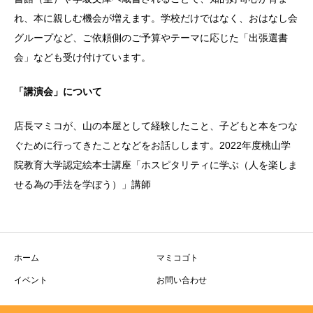
れ、本に親しむ機会が増えます。学校だけではなく、おはなし会
グループなど、ご依頼側のご予算やテーマに応じた「出張選書
会」なども受け付けています。
「講演会」について
店長マミコが、山の本屋として経験したこと、子どもと本をつな
ぐために行ってきたことなどをお話しします。2022年度桃山学
院教育大学認定絵本士講座「ホスピタリティに学ぶ（人を楽しま
せる為の手法を学ぼう）」講師
ホーム
マミコゴト
イベント
お問い合わせ