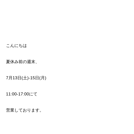
こんにちは
夏休み前の週末、
7月13日(土)-15日(月)
11:00-17:00にて
営業しております。