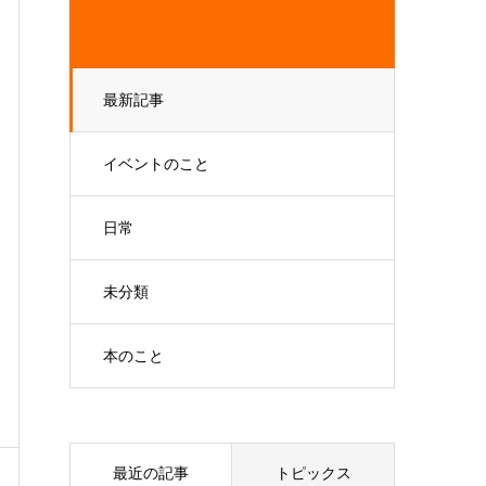
最新記事
イベントのこと
日常
未分類
本のこと
最近の記事
トピックス