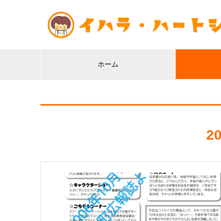
ホーム
2