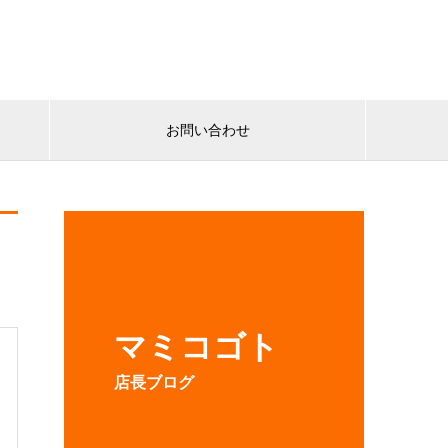
お問い合わせ
マミコゴト
店長ブログ