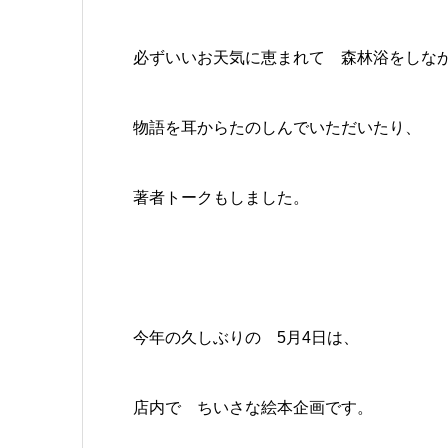
必ずいいお天気に恵まれて 森林浴をしな
物語を耳からたのしんでいただいたり、
著者トークもしました。
今年の久しぶりの 5月4日は、
店内で ちいさな絵本企画です。