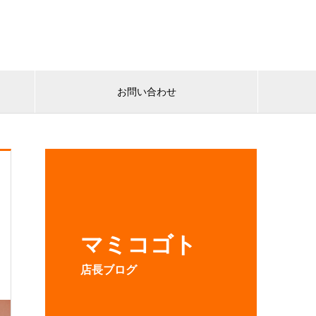
お問い合わせ
マミコゴト
店長ブログ