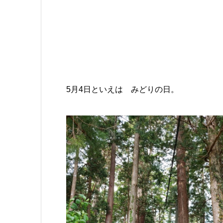
5月4日といえは みどりの日。