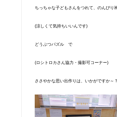
ちっちゃな子どもさんをつれて、のんびり
(涼しくて気持ちいいんです)
どうぶつパズル で
(ロシトロカさん協力・撮影可コーナー)
ささやかな思い出作りは、いかがですか～