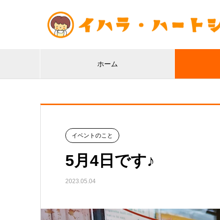
ホーム
イベントのこと
5月4日です♪
2023.05.04