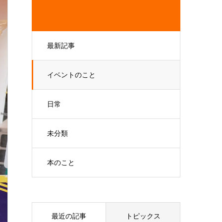
最新記事
イベントのこと
日常
未分類
本のこと
最近の記事
トピックス