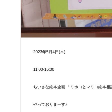
2023年5月4日(木)
11:00-16:00
ちいさな絵本企画 「ミホコとマミコ絵本相
やっておりまーす♪