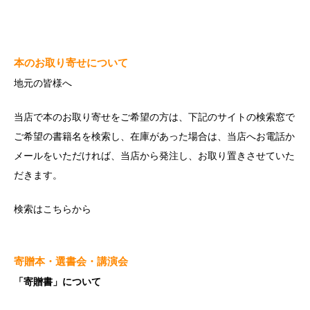
本のお取り寄せについて
地元の皆様へ
当店で本のお取り寄せをご希望の方は、下記のサイトの検索窓で
ご希望の書籍名を検索し、在庫があった場合は、当店へお電話か
メールをいただければ、当店から発注し、お取り置きさせていた
だきます。
検索は
こちら
から
寄贈本・選書会・講演会
「寄贈書」について