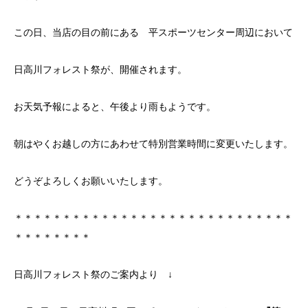
この日、当店の目の前にある 平スポーツセンター周辺において
日高川フォレスト祭が、開催されます。
お天気予報によると、午後より雨もようです。
朝はやくお越しの方にあわせて特別営業時間に変更いたします。
どうぞよろしくお願いいたします。
＊＊＊＊＊＊＊＊＊＊＊＊＊＊＊＊＊＊＊＊＊＊＊＊＊＊＊＊＊
＊＊＊＊＊＊＊＊
日高川フォレスト祭のご案内より ↓