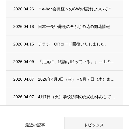
2026.04.26
＊e-hon会員様へのGWお届けについて＊
2026.04.18
日本一長い藤棚の❀ふじの花の開花情報❀～。
2026.04.15
チラシ・QRコード回復いたしました。
2026.04.09
『足元に、物語は眠っている。』～山の本屋で味わう3つの体験～
2026.04.07
2026年4月8日（火）～5月７日（木）までの営業時間を、お知らせいたします。
2026.04.07
4月7日（火）学校訪問のためお休みしています。
最近の記事
トピックス