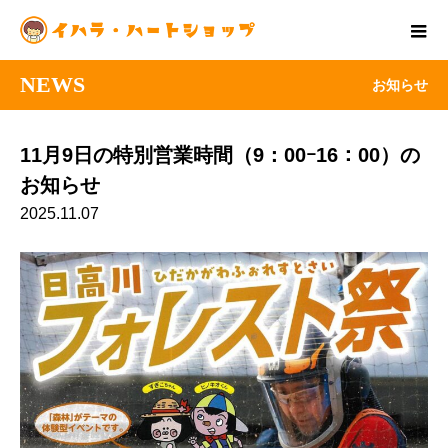
NEWS
お知らせ
11月9日の特別営業時間（9：00ｰ16：00）の
お知らせ
2025.11.07