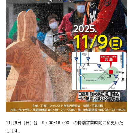
11月9日（日）は
9：00ｰ16：00 の
特別営業時間に変更いた
します。