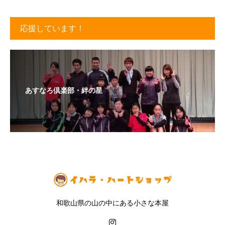
応援しています！
あすなろ倶楽部・絆の星
和歌山県の山の中にある小さな本屋