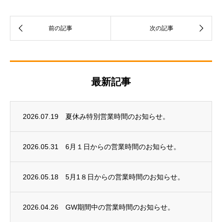
最新記事
2026.07.19
夏休み特別営業時間のお知らせ。
2026.05.31
6月１日からの営業時間のお知らせ。
2026.05.18
5月1８日からの営業時間のお知らせ。
2026.04.26
GW期間中の営業時間のお知らせ。