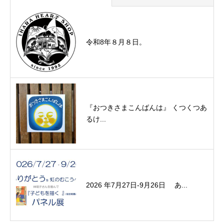
令和8年８月８日。
『おつきさまこんばんは』 くつくつあ
るけ...
2026 年7月27日-9月26日 あ...