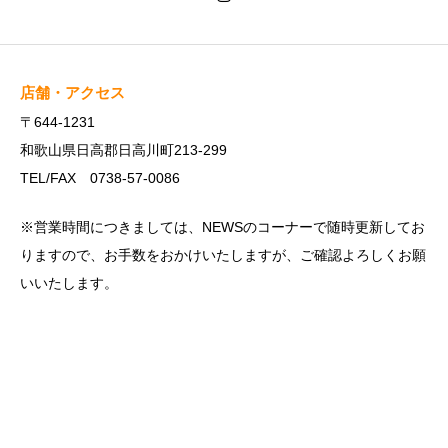
店舗・アクセス
〒644-1231
和歌山県日高郡日高川町213-299
TEL/FAX 0738-57-0086
※営業時間につきましては、NEWSのコーナーで随時更新してお
りますので、お手数をおかけいたしますが、ご確認よろしくお願
いいたします。