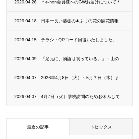
2026.04.26
＊e-hon会員様へのGWお届けについて＊
2026.04.18
日本一長い藤棚の❀ふじの花の開花情報❀～。
2026.04.15
チラシ・QRコード回復いたしました。
2026.04.09
『足元に、物語は眠っている。』～山の本屋で味わう3つの体験～
2026.04.07
2026年4月8日（火）～5月７日（木）までの営業時間を、お知らせいたします。
2026.04.07
4月7日（火）学校訪問のためお休みしています。
最近の記事
トピックス