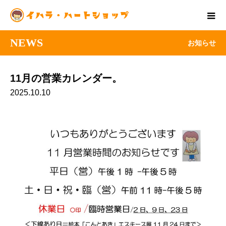
NEWS
お知らせ
11月の営業カレンダー。
2025.10.10