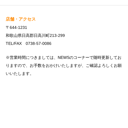
店舗・アクセス
〒644-1231
和歌山県日高郡日高川町213-299
TEL/FAX 0738-57-0086
※営業時間につきましては、NEWSのコーナーで随時更新してお
りますので、お手数をおかけいたしますが、ご確認よろしくお願
いいたします。