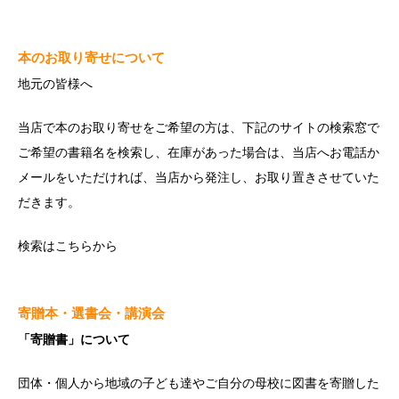
本のお取り寄せについて
地元の皆様へ
当店で本のお取り寄せをご希望の方は、下記のサイトの検索窓で
ご希望の書籍名を検索し、在庫があった場合は、当店へお電話か
メールをいただければ、当店から発注し、お取り置きさせていた
だきます。
検索は
こちら
から
寄贈本・選書会・講演会
「寄贈書」について
団体・個人から地域の子ども達やご自分の母校に図書を寄贈した