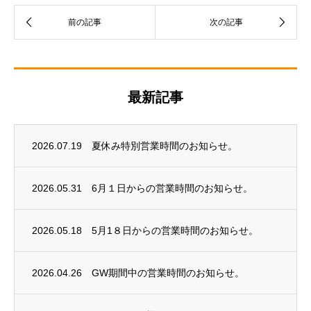
最新記事
2026.07.19
夏休み特別営業時間のお知らせ。
2026.05.31
6月１日からの営業時間のお知らせ。
2026.05.18
5月1８日からの営業時間のお知らせ。
2026.04.26
GW期間中の営業時間のお知らせ。