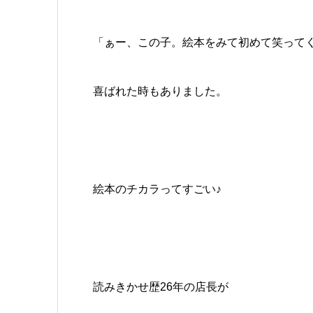
「ぁー、この子。絵本をみて初めて笑って
喜ばれた時もありました。
絵本のチカラってすごい♪
読みきかせ歴26年の店長が