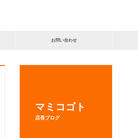
お問い合わせ
マミコゴト
店長ブログ