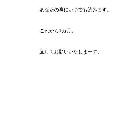
あなたの為にいつでも読みます。
これから1カ月、
宜しくお願いいたしまーす。