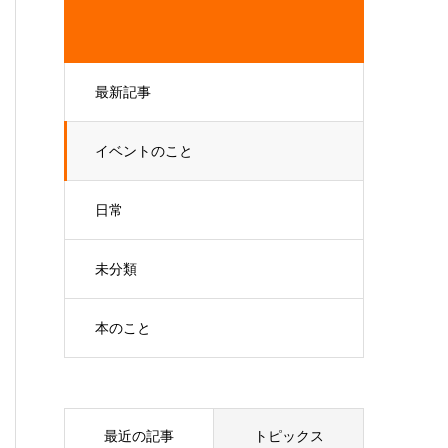
最新記事
イベントのこと
日常
未分類
本のこと
最近の記事
トピックス