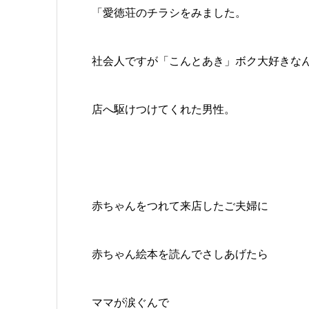
「愛徳荘のチラシをみました。
社会人ですが「こんとあき」ボク大好きな
店へ駆けつけてくれた男性。
赤ちゃんをつれて来店したご夫婦に
赤ちゃん絵本を読んでさしあげたら
ママが涙ぐんで