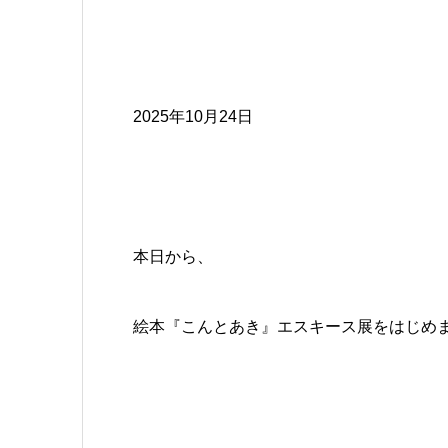
2025年10月24日
本日から、
絵本『こんとあき』エスキース展をはじめ