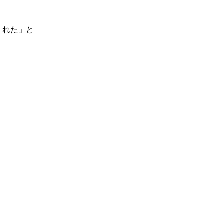
くれた」と