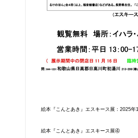
絵本『こんとあき』エスキース展：2025年10
絵本『こんとあき』エスキース展④