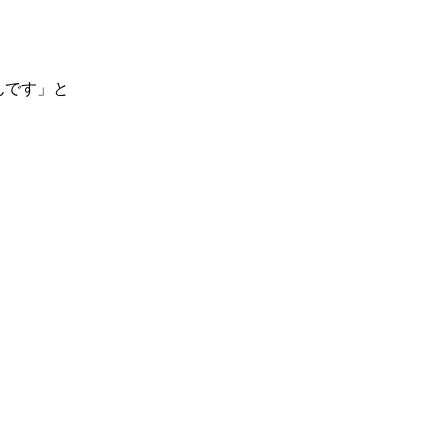
んです」と