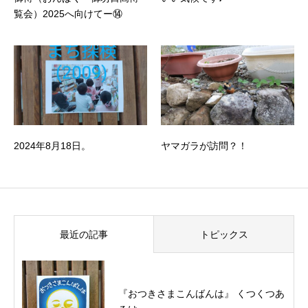
覧会）2025へ向けてー⑭
2024年8月18日。
ヤマガラが訪問？！
最近の記事
トピックス
『おつきさまこんばんは』 くつくつあ