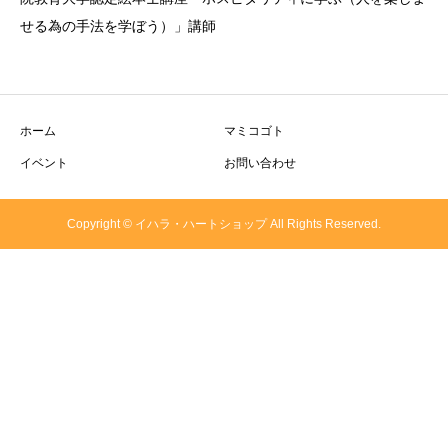
せる為の手法を学ぼう）」講師
ホーム
マミコゴト
イベント
お問い合わせ
Copyright © イハラ・ハートショップ All Rights Reserved.