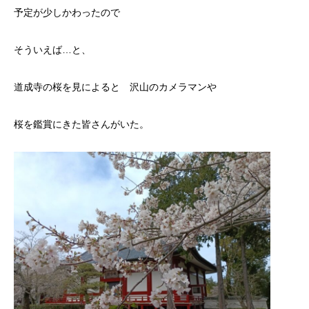
予定が少しかわったので
そういえば…と、
道成寺の桜を見によると 沢山のカメラマンや
桜を鑑賞にきた皆さんがいた。