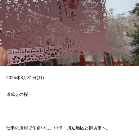
2025年3月31日(月)
道成寺の桜
仕事の所用で午前中に、中津・川辺地区と御坊市へ。