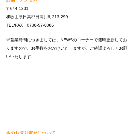
〒644-1231
和歌山県日高郡日高川町213-299
TEL/FAX 0738-57-0086
※営業時間につきましては、NEWSのコーナーで随時更新してお
りますので、お手数をおかけいたしますが、ご確認よろしくお願
いいたします。
本のお取り寄せについて