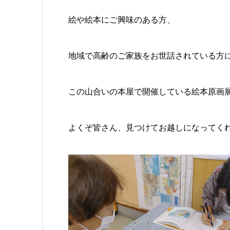
絵や絵本にご興味のある方、
地域で高齢のご家族をお世話されている方
この山合いの本屋で開催している絵本原画
よくぞ皆さん、見つけてお越しになってく