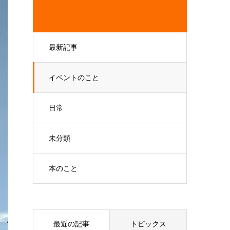
最新記事
イベントのこと
日常
未分類
本のこと
最近の記事
トピックス