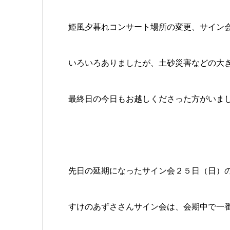
姫風夕暮れコンサート場所の変更、サイン
いろいろありましたが、土砂災害などの大
最終日の今日もお越しくださった方がいま
先日の延期になったサイン会２５日（日）
すけのあずささんサイン会は、会期中で一