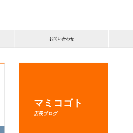
お問い合わせ
マミコゴト
店長ブログ