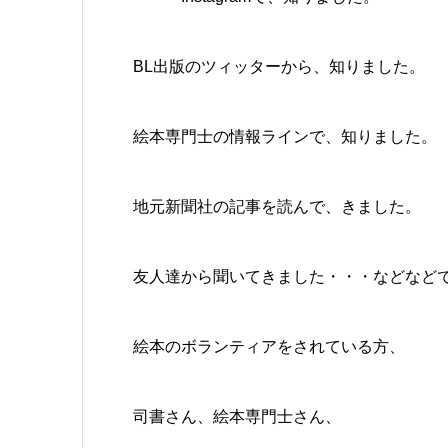
BL出版のツィッターから、知りました。
絵本専門士の情報ラインで、知りました。
地元新聞社の記事を読んで、きました。
友人達から聞いてきました・・・などなど
絵本のボランティアをされている方、
司書さん、絵本専門士さん、