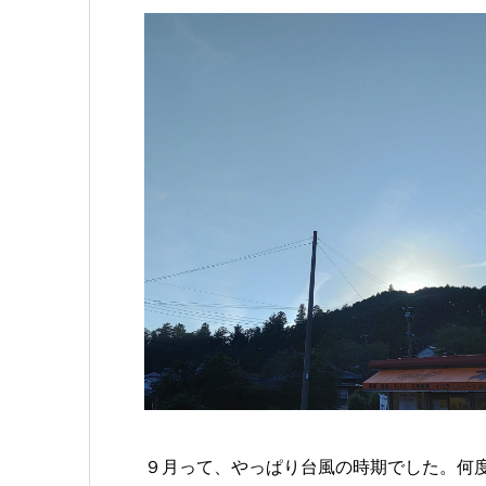
９月って、やっぱり台風の時期でした。何